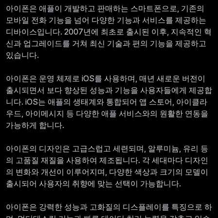
아이폰은 애플이 개발하고 판매하는 스마트폰으로, 기존의
모바일 전화 기능을 넘어 다양한 기능과 서비스를 제공하는
디바이스입니다. 2007년에 최초로 출시된 이후, 지속적인 혁
신과 업그레이드를 거쳐 최신 기술과 편의 기능을 제공하고
있습니다.
아이폰은 운영 체제로 iOS를 사용하며, 매년 새로운 버전이
출시되면서 보다 향상된 성능과 기능을 사용자들에게 제공합
니다. iOS는 애플의 생태계와 통합되어 앱 스토어, 아이클라
우드, 아이메시지 등 다양한 애플 서비스와의 원활한 연동을
가능하게 합니다.
아이폰의 디자인은 고급스럽고 세련되며, 알루미늄, 유리 등
의 고품질 재질을 사용하여 제조됩니다. 각 세대마다 디자인
의 변화와 개선이 이루어지며, 다양한 색상과 크기의 모델이
출시되어 사용자의 취향에 맞는 선택이 가능합니다.
아이폰은 강력한 성능과 고화질의 디스플레이를 특징으로 하