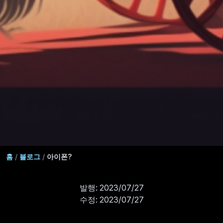
홈
/
블로그
/
아이폰?
발행: 2023/07/27
수정: 2023/07/27