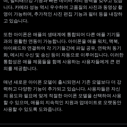
며, 멀티태스킹 기능과 빠른 데이터 처리 능력을 갖추고 있습
니다. 카메라 성능 역시 우수하여 고품질의 사진과 동영상 촬
영이 가능하며, 추가적인 사진 편집 기능과 필터 등을 내장하
고 있습니다.
또한 아이폰은 애플의 생태계에 통합되어 다른 애플 기기들
과의 원활한 연동이 가능합니다. 아이폰을 애플 워치, 맥북,
아이패드와 연결하여 각 기기들간에 파일 공유, 연락처 동기
화, 메시지 수신 및 송신 등이 자동으로 이루어집니다. 이러한
통합성은 애플 제품들을 함께 사용하는 사용자들에게 큰 편
의를 제공합니다.
매년 새로운 아이폰 모델이 출시되면서 기존 모델보다 더 강
력하고 다양한 기능이 추가되고 있습니다. 사용자들은 자신
의 용도와 필요에 맞게 적절한 아이폰 모델을 선택하여 사용
할 수 있으며, 애플의 지속적인 지원과 업데이트로 오랫동안
사용할 수 있도록 도와줍니다.