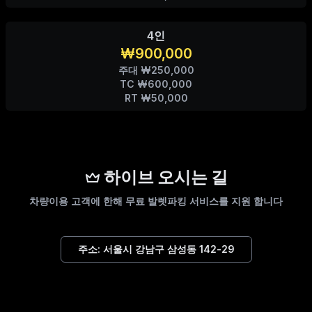
4인
₩900,000
주대 ₩250,000
TC ₩600,000
RT ₩50,000
하이브 오시는 길
차량이용 고객에 한해 무료 발렛파킹 서비스를 지원 합니다
주소:
서울시 강남구 삼성동 142-29