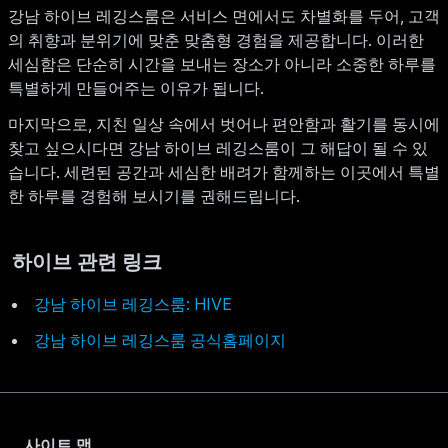
강남 하이브 레깅스룸은 서비스 면에서도 차별화를 두어, 고객
의 취향과 분위기에 맞춘 맞춤형 경험을 제공합니다. 이러한
세심함은 단순히 시간을 보내는 장소가 아니라 소중한 하루를
특별하게 만들어주는 이유가 됩니다.
마지막으로, 지친 일상 속에서 벗어나 편안함과 활기를 동시에
찾고 싶으시다면 강남 하이브 레깅스룸이 그 해답이 될 수 있
습니다. 세련된 공간과 세심한 배려가 함께하는 이곳에서 특별
한 하루를 경험해 보시기를 권해드립니다.
하이브 관련 링크
강남 하이브 레깅스룸: HIVE
강남 하이브 레깅스룸 공식홈페이지
사이트 맵