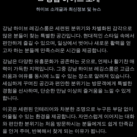
하이브 소개글과 최신정보 및 뉴스
강남 하이브 레깅스룸은 세련된 분위기와 차별화된 감각으로
많은 분들이 찾는 특별한 공간입니다. 현대적인 스타일 속에서
편안하게 즐길 수 있으며, 일상에서 벗어나 새로운 활력을 얻
고자 하는 분들께 만족스러운 시간을 제공합니다.
강남은 다양한 유흥문화가 공존하는 곳으로, 언제나 활기찬 매
력이 가득한 지역입니다. 그중 강남 하이브 레깅스룸은 고급스
러움과 여유를 동시에 느낄 수 있는 장소로 알려져 있습니다.
세심하게 꾸며진 공간과 편안한 분위기는 방문객에게 특별한
경험을 선사하며, 단순한 만남 이상의 즐거움을 느낄 수 있게
합니다.
이곳은 세련된 인테리어와 차분한 조명으로 누구든 부담 없이
어울릴 수 있는 환경을 제공합니다. 자연스럽게 이어지는 대화
와 편안한 분위기는 처음 방문하시는 분들에게도 쉽게 만족감
을 안겨 주며, 반복해서 찾게 되는 이유가 됩니다.