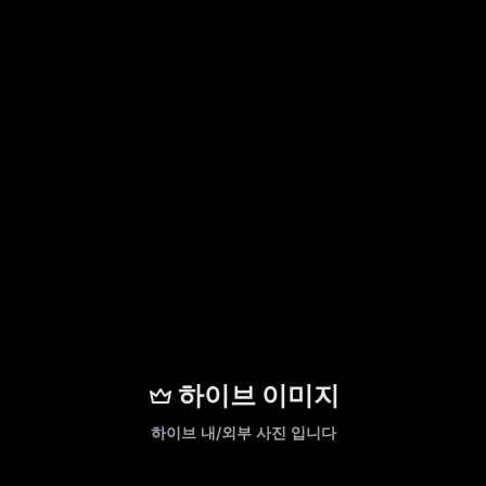
하이브 이미지
하이브 내/외부 사진 입니다