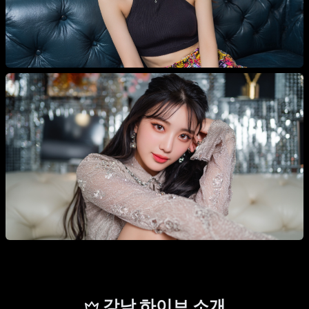
강남 하이브 소개