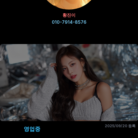
황진이
010-7914-8576
2025/09/20 등록
영업중