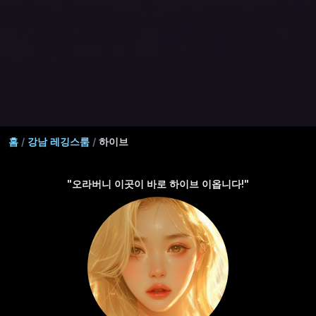
홈
/
강남 레깅스룸
/
하이브
"오라버니 이곳이 바로 하이브 이옵니다!"