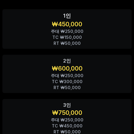
1인
₩450,000
주대 ₩250,000
TC ₩150,000
RT ₩50,000
2인
₩600,000
주대 ₩250,000
TC ₩300,000
RT ₩50,000
3인
₩750,000
주대 ₩250,000
TC ₩450,000
RT ₩50,000