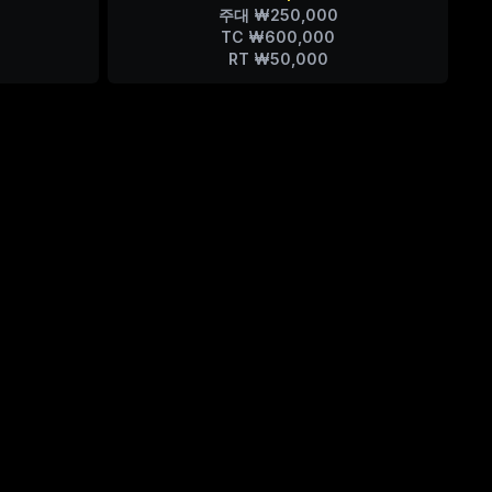
주대 ₩250,000
TC ₩600,000
RT ₩50,000