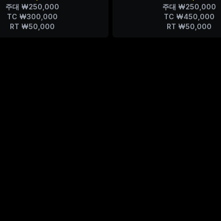
주대 ₩250,000
주대 ₩250,000
TC ₩300,000
TC ₩450,000
RT ₩50,000
RT ₩50,000