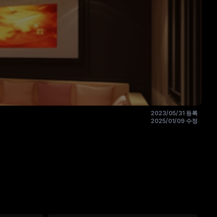
2023/05/31 등록
2025/01/09 수정