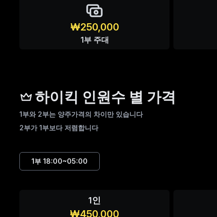
₩250,000
1부 주대
하이킥 인원수 별 가격
1부와 2부는 양주가격의 차이만 있습니다
2부가 1부보다 저렴합니다
1부
18:00~05:00
1인
₩450,000