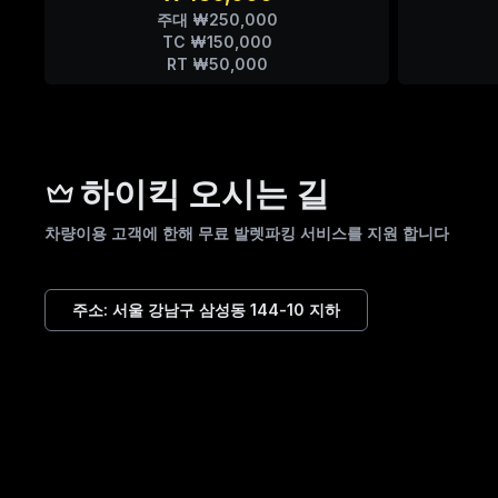
주대 ₩250,000
TC ₩150,000
RT ₩50,000
하이킥 오시는 길
차량이용 고객에 한해 무료 발렛파킹 서비스를 지원 합니다
주소:
서울 강남구 삼성동 144-10 지하