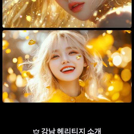
강남 헤리티지 소개