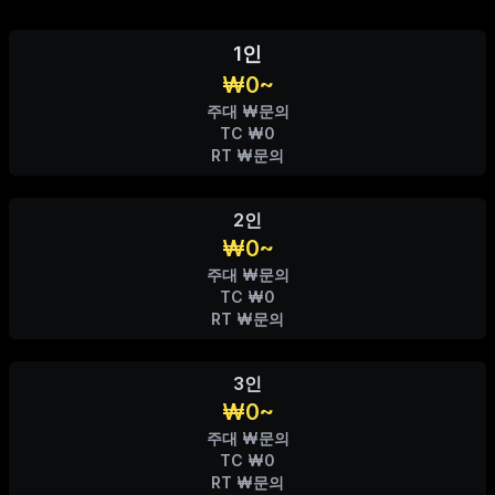
1인
₩0~
주대 ₩문의
TC ₩0
RT ₩문의
2인
₩0~
주대 ₩문의
TC ₩0
RT ₩문의
3인
₩0~
주대 ₩문의
TC ₩0
RT ₩문의