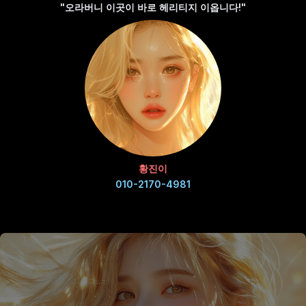
"오라버니 이곳이 바로 헤리티지 이옵니다!"
황진이
010-2170-4981