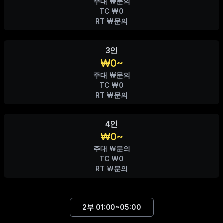
주대 ₩문의
TC ₩0
RT ₩문의
3인
₩0~
주대 ₩문의
TC ₩0
RT ₩문의
4인
₩0~
주대 ₩문의
TC ₩0
RT ₩문의
2부
01:00~05:00