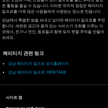
한 활동을 즐길 수 있습니다. 이러한 위치적 장점은 헤리티지
일프로를 더욱 많은 사람들에게 사랑받는 장소로 만듭니다.
강남에서 특별한 밤을 보내고 싶다면 헤리티지 일프로를 추천
합니다. 세련된 공간과 품격 있는 서비스가 조화를 이루는 이
곳에서, 친구나 연인, 동료들과 함께 잊지 못할 추억을 만들어
보세요.
헤리티지 관련 링크
강남 헤리티지 일프로 공식홈페이지
강남 헤리티지 일프로: HERITAGE
사이트 맵