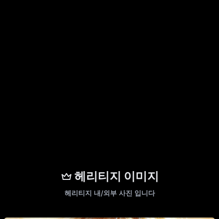
헤리티지 이미지
헤리티지 내/외부 사진 입니다