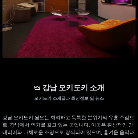
강남 오키도키 소개
오키도키 소개글과 최신정보 및 뉴스
강남 오키도키 쩜오는 화려하고 독특한 분위기의 유흥 주점으
로, 강남에서 인기를 끌고 있는 곳입니다. 이곳은 환상적인 인
테리어와 다채로운 조명으로 장식되어 있으며, 흥겨운 음악과