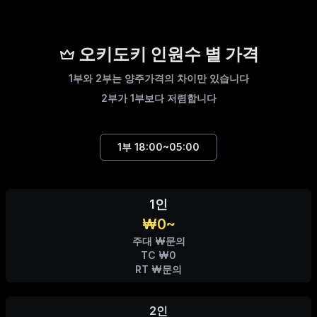
오키도키 인원수 별 가격
1부와 2부는 양주가격의 차이만 있습니다
2부가 1부보다 저렴합니다
1부
18:00~05:00
1인
₩0~
주대 ₩문의
TC ₩0
RT ₩문의
2인