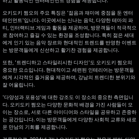
하고 활동적인 엔터테인먼트 경험을 제공합니다.
오키도키 쩜오의 주요 특징은 '젊음과 재미에 중점을 둔 엔터
테인먼트'입니다. 이곳에서는 신나는 음악, 다양한 테마의 파
티, 인터랙티브 게임과 활동을 제공하여, 방문객들이 적극적으
로 참여하고 즐길 수 있는 환경을 조성합니다. 특히 젊은 세대
에게 인기 있는 음악 장르와 현대적인 트렌드를 반영한 이벤트
는 방문객들에게 신선하고 활기찬 경험을 제공합니다.
또한, '트렌디하고 스타일리시한 디자인'도 오키도키 쩜오의
중요한 요소입니다. 현대적이고 세련된 인테리어는 방문객들
에게 시각적인 즐거움을 제공하며, 강남의 트렌디한 분위기와
잘 어울립니다.
'다양성과 포용성'에 대한 강조도 이 장소의 중요한 측면입니
다. 오키도키 쩜오는 다양한 문화적 배경을 가진 사람들이 모
이는 장소로, 서로 다른 아이디어와 스타일을 공유하고 존중하
는 공간입니다. 이는 방문객들에게 다양한 사회적 교류와 새로
운 만남의 기회를 제공합니다.