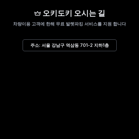
오키도키 오시는 길
차량이용 고객에 한해 무료 발렛파킹 서비스를 지원 합니다
주소:
서울 강남구 역삼동 701-2 지하1층