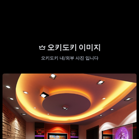
오키도키 이미지
오키도키 내/외부 사진 입니다