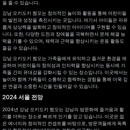
을 줄 수 있습니다.
강남 오키도키 쩜오는 창의적인 놀이와 활동을 통해 어린이들
의 발전과 성장을 촉진시키는 곳입니다. 여기서 아이들은 자유
롭게 상상력을 발휘하고 창의적인 아이디어를 구현할 수 있습
니다. 또한, 다양한 도전과 장애물을 극복하면서 문제 해결 능
력을 기를 수 있으며, 체력과 근력을 향상시키는 운동 활동도
즐길 수 있습니다.
강남 오키도키 쩜오는 가족들에게 유익하고 즐거운 환경을 제
공하여 어린이들의 창의성과 인지력을 향상시키는 동시에 가
족들 간의 유대감을 강화시킬 수 있는 장소입니다. 이곳에서는
놀이와 함께 가족들이 소통하고 협력하는 경험을 통해 더욱 깊
은 연결과 소중한 시간을 만들어갈 수 있습니다.
2024 서울 전망
2024년 강남 오키도키 쩜오는 강남의 밤문화에 즐거움과 활
기를 더하는 장소로 빠르게 인기를 얻고 있습니다. 이곳은 젊
은 에너지와 창의적인 컨셉트를 바탕으로, 방문객들에게 독특