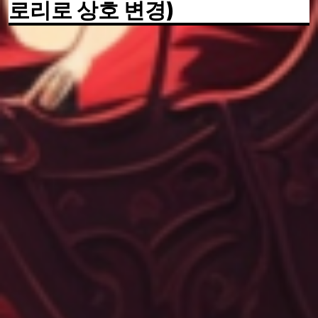
로리로 상호 변경)