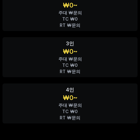
₩0~
주대 ₩문의
TC ₩0
RT ₩문의
3인
₩0~
주대 ₩문의
TC ₩0
RT ₩문의
4인
₩0~
주대 ₩문의
TC ₩0
RT ₩문의