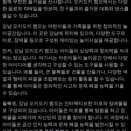
함께 무한한 즐거움을 선사합니다. 오키도키 쩜오에서는 다양
한 음료와 칵테일을 맛보며, 친구들과의 즐거운 대화와 댄스를
즐길 수 있습니다.
강남 오키도키 쩜오는 어린이들과 가족들을 위한 창의적인 놀
이공간입니다. 이 곳은 강남에 위치해 있으며, 다양한 도구와
미로, 장애물 등으로 구성된 재미있는 놀이시설을 제공합니다.
먼저, 강남 오키도키 쩜오는 아이들의 상상력과 창의력을 자극
하는 장소입니다. 여기서는 어린이들이 놀이공간 안에서 다양
한 아이디어를 생각하고 구성할 수 있는 도구들을 사용할 수
있습니다. 예를 들어, 큰 블록들로 건물을 만들거나, 다양한 색
깔과 형태의 퍼즐을 조립해보는 등의 활동을 할 수 있습니다.
이를 통해 아이들은 창의적인 사고와 문제 해결 능력을 키울
수 있습니다.
둘째로, 강남 오키도키 쩜오는 인터랙티브한 미로와 장애물들
로 구성되어 있습니다. 아이들은 미로를 통해 탐험을 하고 장
애물을 피해가며 자신만의 경로를 찾아야 합니다. 이 과정에서
아이들은 공간 인지 능력과 문제 해결 능력을 발전시킬 수 있