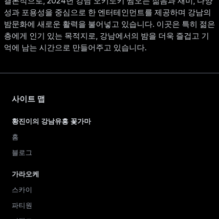
결론적으로, 2024년 강남 오키도키 쩜오는 젊음과 재미, 다양
성과 포용성을 중심으로 한 엔터테인먼트를 제공하며 강남의
밤문화에 새로운 활력을 불어넣고 있습니다. 이곳은 특히 젊은
층에게 인기 있는 목적지로, 강남에서의 밤을 더욱 즐겁고 기
억에 남는 시간으로 만들어주고 있습니다.
사이트 맵
황진이의 강남유흥 꽃가마
홈
블로그
가라오케
스카이
파티원