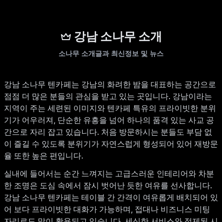
강남 소나무 소개
소나무 소개글과 최신정보 및 뉴스
강남 소나무 텐카페는 강남의 화려한 밤을 대표하는 공간으로
점점 더 많은 분들의 관심을 받고 있는 곳입니다. 강남이라는
지역이 주는 세련된 이미지와 텐카페 특유의 프라이빗한 분위
기가 어우러져, 단순한 유흥을 넘어 하나의 품격 있는 사교 공
간으로 자리 잡고 있습니다. 처음 방문하시는 분들도 부담 없
이 즐길 수 있도록 분위기가 자연스럽게 형성되어 있어 재방문
율 또한 높은 편입니다.
실내에 들어서는 순간 느껴지는 고급스러운 인테리어와 차분
한 조명은 도심 속에서 잠시 벗어난 듯한 여유를 선사합니다.
강남 소나무 텐카페는 테이블 간 간격이 여유롭게 배치되어 있
어 보다 프라이빗한 대화가 가능하며, 접대나 비즈니스 미팅
자리로도 많이 활용되고 있습니다. 세심한 서비스와 정제된 시