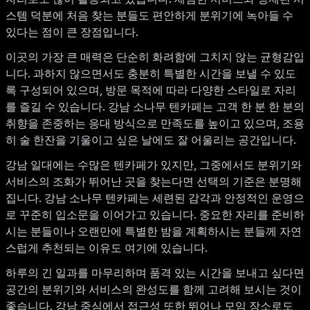
스템 덕분에 처음 찾는 분들도 편안하게 분위기에 녹아들 수
있다는 점이 큰 장점입니다.
이곳의 가장 큰 매력은 단순히 화려함에 그치지 않는 균형감입
니다. 과하지 않으면서도 충분히 특별한 시간을 보낼 수 있도
록 구성되어 있으며, 방문 목적에 따라 다양한 스타일로 자리
를 즐길 수 있습니다. 강남 소나무 텐카페는 고객 한 분 한 분의
취향을 존중하는 응대 방식으로 만족도를 높이고 있으며, 조용
히 술 한잔을 기울이고 싶은 날에도 잘 어울리는 공간입니다.
강남 일대에는 수많은 텐카페가 있지만, 그중에서도 분위기와
서비스의 조화가 뛰어난 곳을 찾는다면 선택의 기준은 분명해
집니다. 강남 소나무 텐카페는 세련된 감각과 안정적인 운영으
로 꾸준히 입소문을 이어가고 있습니다. 중요한 자리를 준비하
시는 분들이나 오랜만에 특별한 밤을 계획하시는 분들께 자연
스럽게 추천되는 이유도 여기에 있습니다.
하루의 긴 일과를 마무리하며 품격 있는 시간을 보내고 싶다면
공간의 분위기와 서비스의 완성도를 함께 고려해 보시는 것이
좋습니다. 강남 중심에서 접근성 또한 뛰어나 모임 장소로도