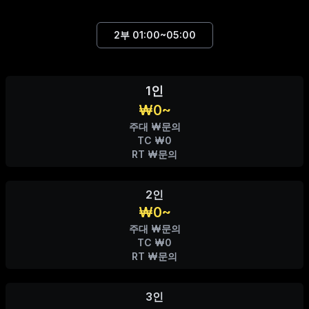
2부
01:00~05:00
1인
₩0~
주대 ₩문의
TC ₩0
RT ₩문의
2인
₩0~
주대 ₩문의
TC ₩0
RT ₩문의
3인