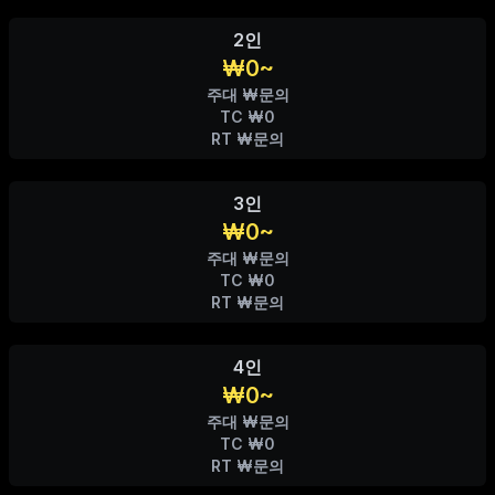
2인
₩0~
주대 ₩문의
TC ₩0
RT ₩문의
3인
₩0~
주대 ₩문의
TC ₩0
RT ₩문의
4인
₩0~
주대 ₩문의
TC ₩0
RT ₩문의