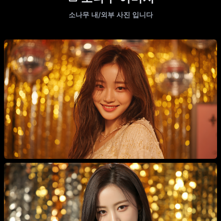
소나무 내/외부 사진 입니다