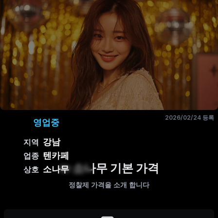
2026/02/24 등록
영업중
강남
지역
텐카페
업종
소나무 기본 가격
소나무
상호
정찰제 가격을 소개 합니다