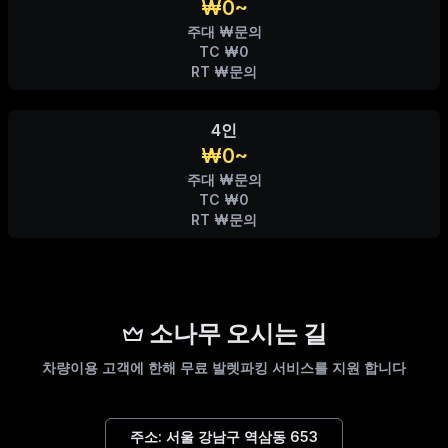
₩0~
주대 ₩문의
TC ₩0
RT ₩문의
4인
₩0~
주대 ₩문의
TC ₩0
RT ₩문의
소나무 오시는 길
차량이용 고객에 한해 무료 발렛파킹 서비스를 지원 합니다
주소:
서울 강남구 역삼동 653