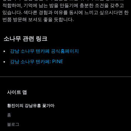
적합하며, 기억에 남는 밤을 만들기에 충분한 조건을 갖추고
있습니다. 색다른 경험과 여유를 동시에 느끼고 싶으시다면 한
번쯤 방문해 보셔도 좋을 듯합니다.
소나무 관련 링크
강남 소나무 텐카페 공식홈페이지
강남 소나무 텐카페: PINE
사이트 맵
황진이의 강남유흥 꽃가마
홈
블로그