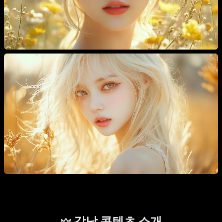
강남 콘텐츠 소개