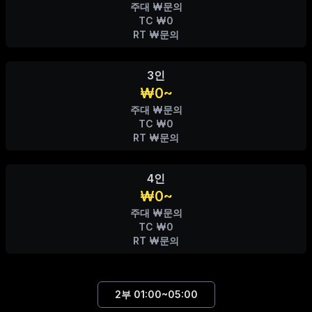
주대 ₩문의
TC ₩0
RT ₩문의
3인
₩0~
주대 ₩문의
TC ₩0
RT ₩문의
4인
₩0~
주대 ₩문의
TC ₩0
RT ₩문의
2부
01:00~05:00