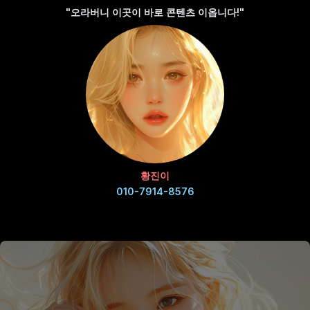
"오라버니 이곳이 바로 콘텐츠 이옵니다!"
황진이
010-7914-8576