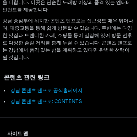
을 더합니다. 이곳은 단순한 노래방 이상의 품격 있는 엔터테
인먼트를 제공합니다.
강남 중심부에 위치한 콘텐츠 텐프로는 접근성도 매우 뛰어나
며, 대중교통을 통해 쉽게 방문할 수 있습니다. 주변에는 다양
한 맛집과 트렌디한 카페, 쇼핑몰 등이 밀집해 있어 방문 전후
로 다양한 즐길 거리를 함께 누릴 수 있습니다. 콘텐츠 텐프로
는 강남에서 품격 있는 밤을 계획하고 있다면 완벽한 선택이
될 것입니다.
콘텐츠 관련 링크
강남 콘텐츠 텐프로 공식홈페이지
강남 콘텐츠 텐프로: CONTENTS
사이트 맵