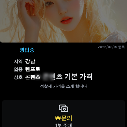
2025/03/15 등록
영업중
강남
지역
텐프로
업종
콘텐츠 기본 가격
콘텐츠
상호
정찰제 가격을 소개 합니다
₩문의
1부 주대