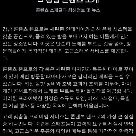
콘텐츠 소개글과 최신정보 및 뉴스
강남 콘텐츠 텐프로는 세련된 인테리어와 최신 음향 시스템을
갖춘 공간으로, 품격 있는 밤을 보내고자 하는 이들에게 인기
있는 장소입니다. 이곳은 단순히 노래를 부르는 것을 넘어, 방
문객들에게 독창적인 테마와 고급스러운 서비스를 제공합니
다.
콘텐츠 텐프로의 각 룸은 세련된 디자인과 독특한 테마로 꾸며
져 있어 매번 방문할 때마다 새로운 감각적인 매력을 느낄 수
있습니다. 최신 음향 장비와 조명 효과가 조화를 이루어, 마치
개인 콘서트장에서 노래를 부르는 듯한 몰입감을 제공합니다.
이러한 프라이빗한 환경은 소규모 모임, 비즈니스 접대, 특별
한 기념 행사 등 다양한 목적에 완벽히 어울립니다.
고객 맞춤형 프리미엄 서비스는 콘텐츠 텐프로의 가장 큰 장점
중 하나입니다. 숙련된 스태프들이 고객의 요구를 세심히 반영
하며, 고급스러운 주류와 다양한 메뉴를 통해 미각적인 만족감