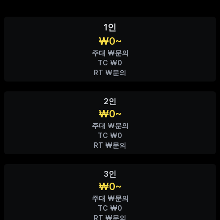
1인
₩0~
주대 ₩문의
TC ₩0
RT ₩문의
2인
₩0~
주대 ₩문의
TC ₩0
RT ₩문의
3인
₩0~
주대 ₩문의
TC ₩0
RT ₩문의