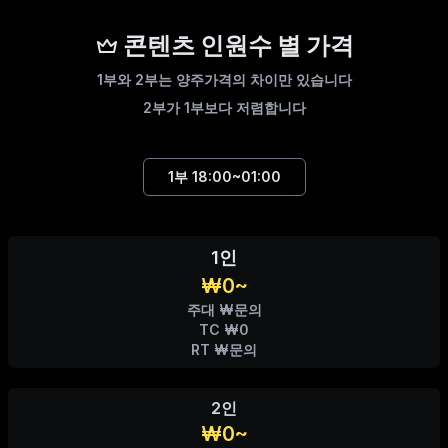
콘텐츠 인원수 별 가격
1부와 2부는 양주가격의 차이만 있습니다
2부가 1부보다 저렴합니다
1부
18:00~01:00
1인
₩0~
주대 ₩문의
TC ₩0
RT ₩문의
2인
₩0~