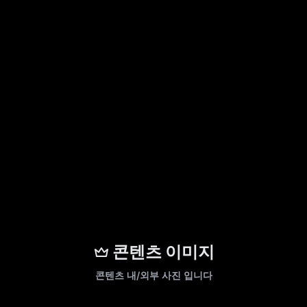
콘텐츠 이미지
콘텐츠 내/외부 사진 입니다