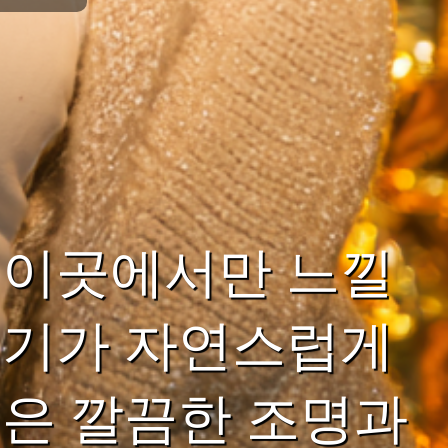
 이곳에서만 느낄
위기가 자연스럽게
은 깔끔한 조명과