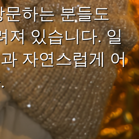
방문하는 분들도
려져 있습니다. 일
과 자연스럽게 어
.