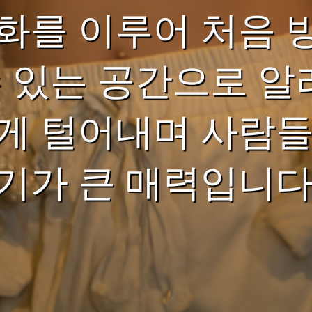
화를 이루어 처음 
수 있는 공간으로 알
게 털어내며 사람들
기가 큰 매력입니다