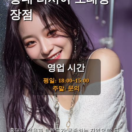
장점
영업 시간
평일: 18:00~15:00
주말: 문의
홍대는 젊음과 트렌드가 공존하는 지역으로, 다