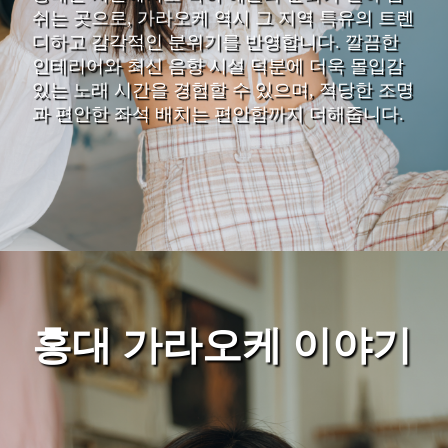
쉬는 곳으로, 가라오케 역시 그 지역 특유의 트렌
디하고 감각적인 분위기를 반영합니다. 깔끔한
인테리어와 최신 음향 시설 덕분에 더욱 몰입감
있는 노래 시간을 경험할 수 있으며, 적당한 조명
과 편안한 좌석 배치는 편안함까지 더해줍니다.
홍대 가라오케 이야기