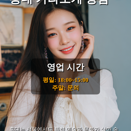
영업 시간
평일: 18:00~15:00
주말: 문의
홍대는 서울에서도 특히 예술과 문화가 살아 숨