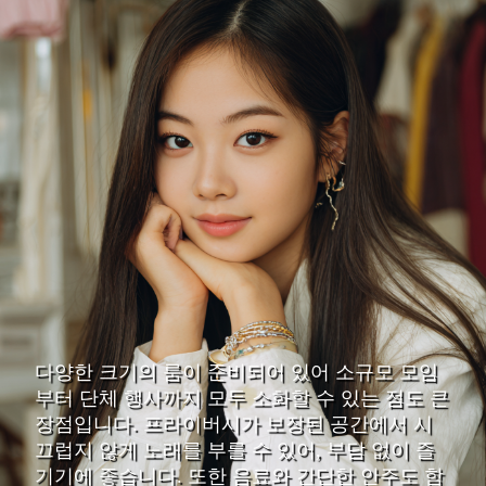
다양한 크기의 룸이 준비되어 있어 소규모 모임
부터 단체 행사까지 모두 소화할 수 있는 점도 큰
장점입니다. 프라이버시가 보장된 공간에서 시
끄럽지 않게 노래를 부를 수 있어, 부담 없이 즐
기기에 좋습니다. 또한 음료와 간단한 안주도 함