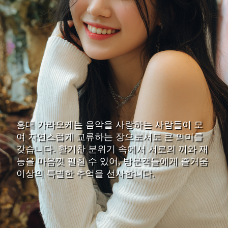
홍대 가라오케는 음악을 사랑하는 사람들이 모
여 자연스럽게 교류하는 장으로서도 큰 의미를
갖습니다. 활기찬 분위기 속에서 서로의 끼와 재
능을 마음껏 펼칠 수 있어, 방문객들에게 즐거움
이상의 특별한 추억을 선사합니다.