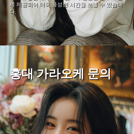
께 제공되어 더욱 풍성한 시간을 보낼 수 있습니
다.
홍대 가라오케 문의