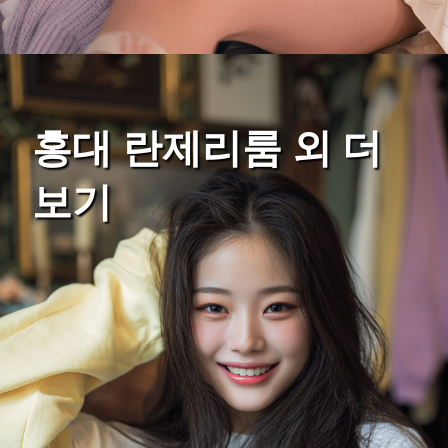
홍대 란제리룸 외 더
보기