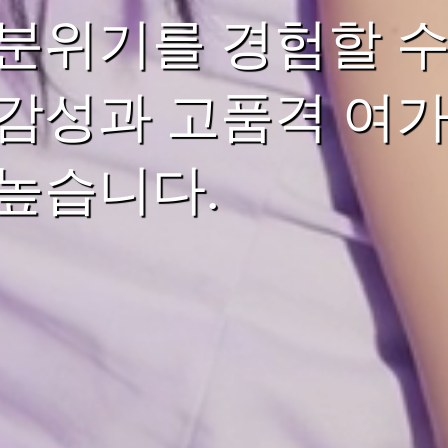
분위기를 경험할 수
감성과 고품격 여가
높습니다.