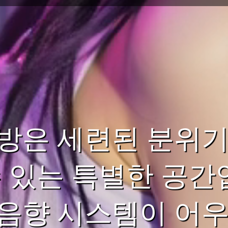
방은 세련된 분위기
수 있는 특별한 공간
음향 시스템이 어우