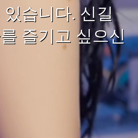
 있습니다. 신길
를 즐기고 싶으신