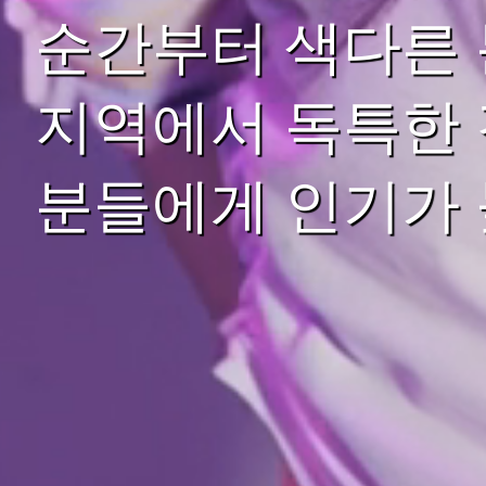
순간부터 색다른 
지역에서 독특한 
분들에게 인기가 