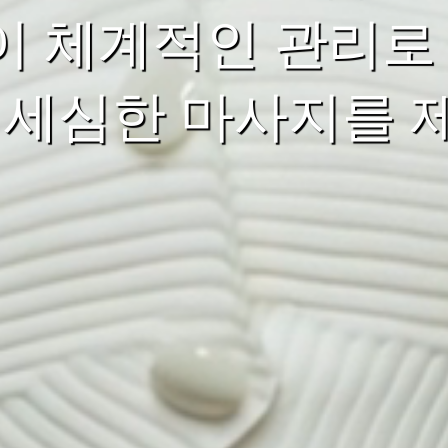
 체계적인 관리로 고
 세심한 마사지를 