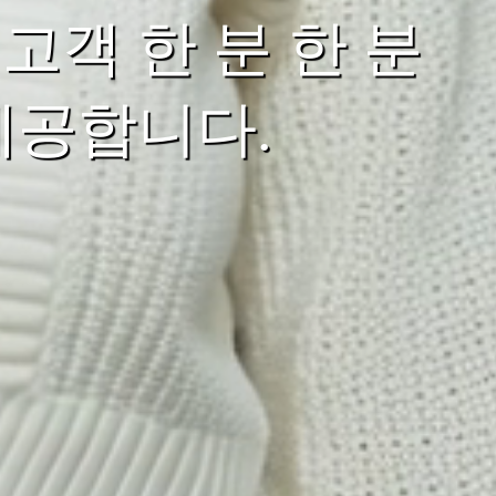
객 한 분 한 분
제공합니다.