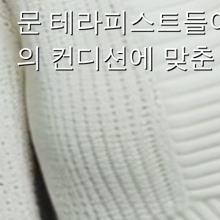
문 테라피스트들이
의 컨디션에 맞춘