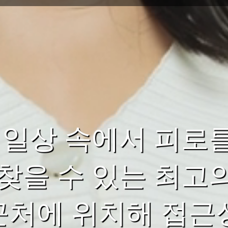
 일상 속에서 피로
찾을 수 있는 최고
 근처에 위치해 접근