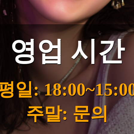
영업 시간
평일: 18:00~15:0
주말: 문의