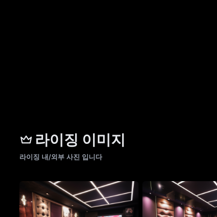
라이징 이미지
라이징 내/외부 사진 입니다