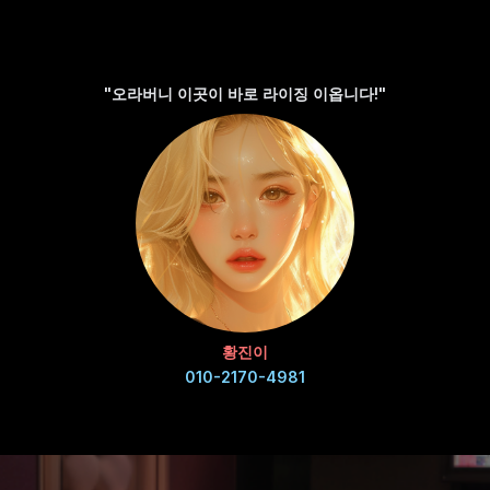
"오라버니 이곳이 바로 라이징 이옵니다!"
황진이
010-2170-4981