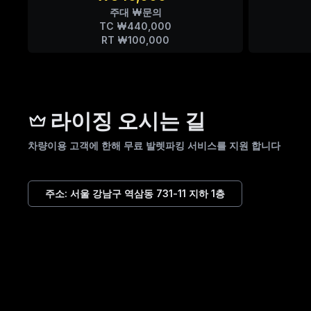
주대 ₩문의
TC ₩440,000
RT ₩100,000
라이징 오시는 길
차량이용 고객에 한해 무료 발렛파킹 서비스를 지원 합니다
주소:
서울 강남구 역삼동 731-11 지하 1층