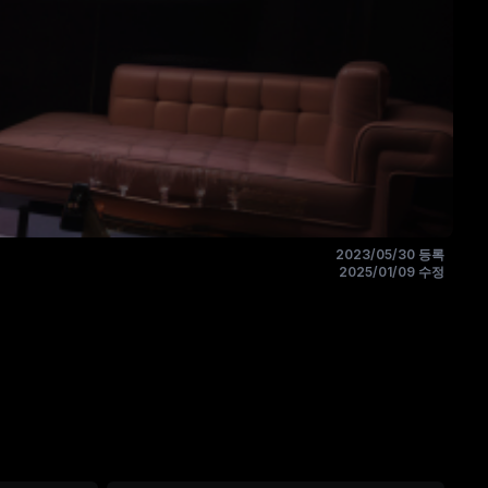
2023/05/30 등록
2025/01/09 수정