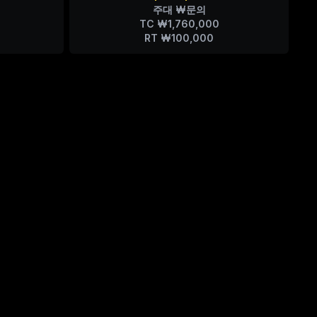
주대 ₩문의
TC ₩1,760,000
RT ₩100,000