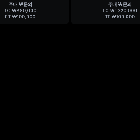
주대 ₩문의
주대 ₩문의
TC ₩880,000
TC ₩1,320,000
RT ₩100,000
RT ₩100,000