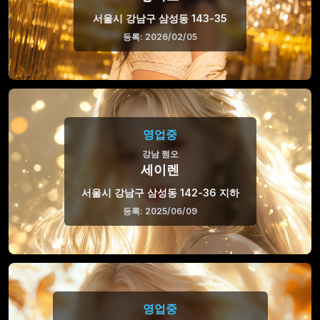
서울시 강남구 삼성동 143-35
등록: 2026/02/05
영업중
강남 쩜오
세이렌
서울시 강남구 삼성동 142-36 지하
등록: 2025/06/09
영업중