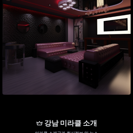
강남 미라클 소개