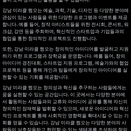
강남 미라클 쩜오는 예술, 과학, 기술, 디자인 등 다양한 분야에
관심이 있는 사람들을 위한 다양한 프로그램과 이벤트를 제공
합니다. 예를 들어, 창작 아티스트들을 위한 전시회, 콘서트, 워
크샵, 강연 등을 주최하며, 혁신적인 스타트업과 기업들과의
협업을 통한 창의적인 프로젝트도 진행합니다.
또한, 강남 미라클 쩜오는 창의적인 아이디어를 발굴하고 지원
하기 위한 프로그램과 장학금을 운영합니다. 예를 들어, 창의
아이디어 경진대회, 스타트업 지원 프로그램, 예술가와의 협업
프로젝트 등을 통해 개인과 팀들에게 창의적인 아이디어를 실
현할 수 있는 기회를 제공합니다.
강남 미라클 쩜오는 창의성과 혁신을 추구하는 사람들에게는
꿈을 실현할 수 있는 공간입니다. 이 곳에서는 다양한 분야에
서 활동하는 사람들과의 교류와 아이디어 공유를 통해 자신의
창의적인 잠재력을 발휘할 수 있으며, 새로운 아이디어와 혁신
적인 프로젝트를 통해 사회적인 영향력을 확대시킬 수 있는 기
회를 얻을 수 있습니다. 강남 미라클 쩜오는 다양한 분야의 사
람들이 상호작용하고 협업할 수 있는 생태계를 조성하여 창의