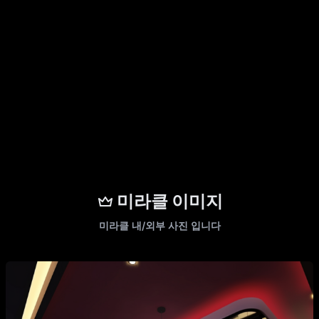
미라클 이미지
미라클 내/외부 사진 입니다