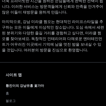
더욱 프라이빗한 시간을 원하는 손님들에게 완벽한 선택이 됩
니다. 이러한 서비스는 방문객들에게 신뢰와 만족을 안겨주어
많은 이들이 재방문을 원하게 만듭니다.
마지막으로, 강남 미라클 쩜오는 현대적인 라이프스타일을 추
구하는 모든 이들에게 이상적인 장소입니다. 도심 속에서 세련
된 분위기와 다양한 즐길 거리를 경험하고 싶다면, 미라클 쩜
오를 찾아보세요. 독창적인 인테리어와 다채로운 엔터테인먼
트가 어우러진 이곳에서 기억에 남을 멋진 밤을 보내실 수 있
을 것입니다. 여러분의 방문을 진심으로 환영합니다.
사이트 맵
황진이의 강남유흥 꽃가마
홈
블로그