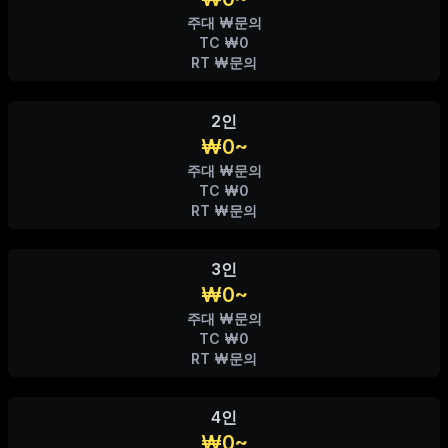
주대 ₩문의
TC ₩0
RT ₩문의
2인
₩0~
주대 ₩문의
TC ₩0
RT ₩문의
3인
₩0~
주대 ₩문의
TC ₩0
RT ₩문의
4인
₩0~