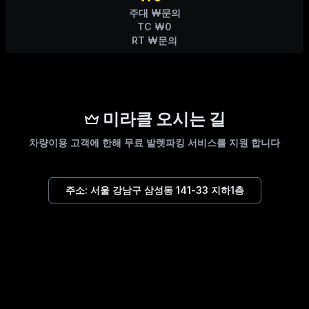
주대 ₩문의
TC ₩0
RT ₩문의
미라클 오시는 길
차량이용 고객에 한해 무료 발렛파킹 서비스를 지원 합니다
주소:
서울 강남구 삼성동 141-33 지하1층