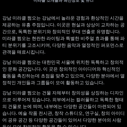
미라클 소개글과 최신정보 및 뉴스
강남 미라클 쩜오는 강남에서 놀라운 경험과 환상적인 시간을
제공하는 유흥 주점입니다. 이곳은 현실과 상상이 교차하는 공
간으로, 독특한 분위기와 창의적인 무대 연출로 유명합니다.
미라클 쩜오는 현란한 라이팅과 특별한 비주얼 효과를 통해 파
티 분위기를 고조시키며, 다양한 음악과 열정적인 퍼포먼스로
관객을 매료시킵니다.
강남 미라클 쩜오는 대한민국 서울에 위치한 독특하고 창의적
인 문화 공간입니다. 이 곳은 창의적인 아이디어와 혁신적인
활동을 촉진하는데 초점을 맞추고 있으며, 다양한 분야에서 열
정적인 개인들과 그룹들이 모여 활동하고 있습니다.
강남 미라클 쩜오는 건물 자체부터 창의성을 상징하는 디자인
으로 이루어져 있습니다. 외부에서는 컬러풀하고 독특한 형태
의 건물로 눈에 띄며, 내부에는 다양한 공간들이 마련되어 있
습니다. 예술 작품 전시관, 창작 스튜디오, 연구실, 창의 아이디
어 공유 공간 등 다양한 공간들이 있어서 다양한 분야의 사람
들이 모여 창의적인 활동을 할 수 있습니다.