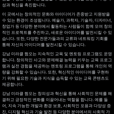
성과 혁신을 촉진합니다.
이 곳에서는 창의적인 문화와 아이디어가 존중받고 지원받을
수 있는 환경이 조성됩니다. 예술가, 과학자, 기술자, 디자이너,
창업가 등 다양한 분야에서 활동하는 사람들이 함께 모여 창의
적인 프로젝트를 추진하고, 새로운 아이디어를 발전시킬 수 있
습니다. 또한, 다양한 전문가들과의 교류와 네트워킹 기회를
통해 자신의 아이디어를 발전시킬 수 있습니다.
강남 미라클 쩜오는 지속적인 교육 및 멘토링 프로그램도 운영
합니다. 창의적인 사고와 문제해결 능력을 키우는 교육 프로그
램과 실전 경험을 제공하는 멘토링 프로그램을 통해 개인의 역
량을 강화할 수 있습니다. 또한, 혁신적인 아이디어를 구현하
기 위해 필요한 기술과 지식을 습득할 수 있는 교육 콘텐츠도
제공합니다.
강남 미라클 쩜오는 창의성과 혁신을 통해 사회적인 문제를 해
결하고 긍정적인 변화를 이끌어내는 역할을 합니다. 예를 들
어, 지속 가능한 개발과 환경 보호, 사회적인 포용과 다양성 증
진, 디지털 혁신과 기술 발전 등 다양한 분야에서의 사회적 가