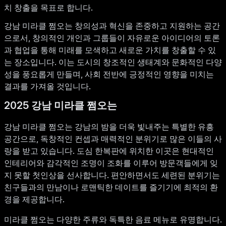
치 창출을 목표로 합니다.
강남 미라클 쩜오는 창의성과 혁신을 존중하고 지원하는 공간
으로서, 창의적인 개인과 그룹들이 자유로운 아이디어의 토론
과 협업을 통해 미래를 모색하고 새로운 가치를 창출할 수 있
는 장소입니다. 이는 도시의 창조적인 생태계와 문화적인 다양
성을 풍요롭게 만들며, 사회 전반에 긍정적인 영향을 미치는
결과를 가져올 것입니다.
2025 강남 미라클 쩜오는
강남 미라클 쩜오는 강남의 밤을 더욱 빛내주는 특별한 유흥
공간으로, 독창적인 컨셉과 매력적인 분위기로 많은 이들의 사
랑을 받고 있습니다. 도심 한복판에 위치한 이곳은 현대적인
인테리어와 감각적인 조명이 조화를 이루어 방문객들에게 잊
지 못할 첫인상을 선사합니다. 편안하면서도 세련된 분위기는
친구들과의 만남이나 로맨틱한 데이트를 즐기기에 최적의 환
경을 제공합니다.
미라클 쩜오는 다양한 주류와 독특한 음료 메뉴로 유명합니다.