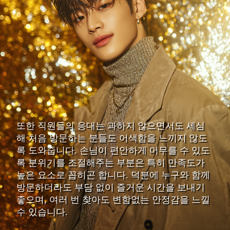
또한 직원들의 응대는 과하지 않으면서도 세심
해 처음 방문하는 분들도 어색함을 느끼지 않도
록 도와줍니다. 손님이 편안하게 머무를 수 있도
록 분위기를 조절해주는 부분은 특히 만족도가
높은 요소로 꼽히곤 합니다. 덕분에 누구와 함께
방문하더라도 부담 없이 즐거운 시간을 보내기
좋으며, 여러 번 찾아도 변함없는 안정감을 느낄
수 있습니다.