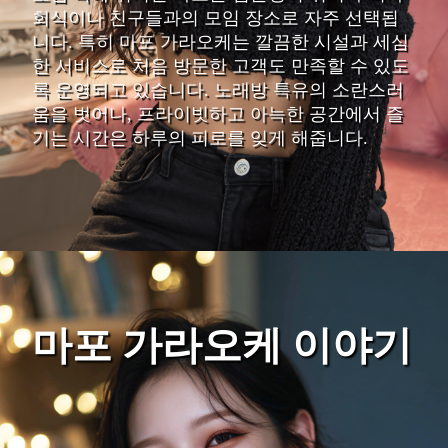
회식이나 친구들과의 모임 장소로 자주 선택됩
니다. 특히 마포 가라오케는 깔끔한 시설과 세심
한 서비스로 처음 방문한 고객도 만족할 수 있도
록 운영되고 있습니다. 노래방 특유의 소란스러
움을 벗어나, 프라이빗하고 아늑한 공간에서 즐
기는 시간은 하루의 피로를 잊게 해줍니다.
마포 가라오케 이야기