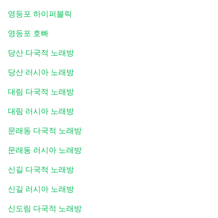
영등포 하이퍼블릭
영등포 호빠
당산 다국적 노래방
당산 러시아 노래방
대림 다국적 노래방
대림 러시아 노래방
문래동 다국적 노래방
문래동 러시아 노래방
신길 다국적 노래방
신길 러시아 노래방
신도림 다국적 노래방