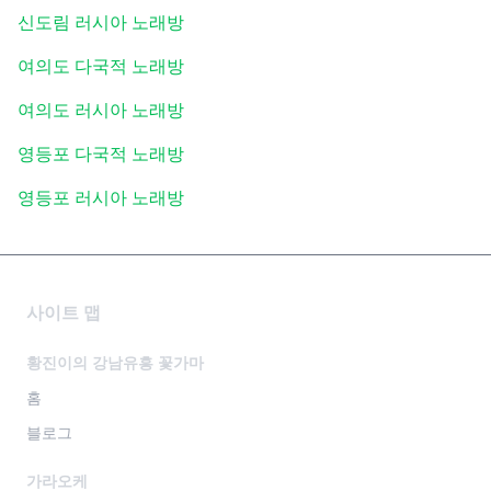
신도림 러시아 노래방
여의도 다국적 노래방
여의도 러시아 노래방
영등포 다국적 노래방
영등포 러시아 노래방
사이트 맵
황진이의 강남유흥 꽃가마
홈
블로그
가라오케