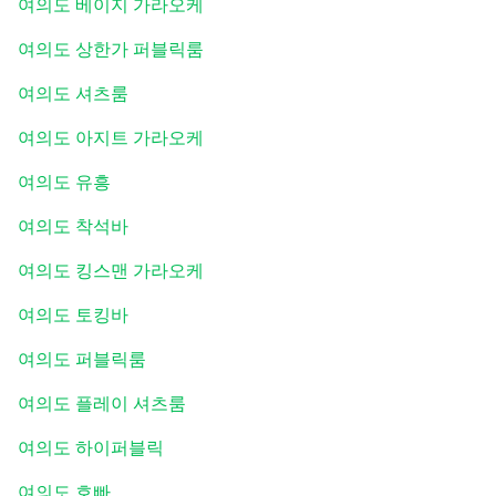
여의도 베이지 가라오케
여의도 상한가 퍼블릭룸
여의도 셔츠룸
여의도 아지트 가라오케
여의도 유흥
여의도 착석바
여의도 킹스맨 가라오케
여의도 토킹바
여의도 퍼블릭룸
여의도 플레이 셔츠룸
여의도 하이퍼블릭
여의도 호빠