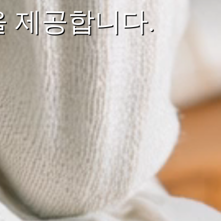
을 제공합니다.