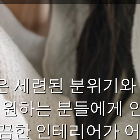
은 세련된 분위기와
 원하는 분들에게 
끔한 인테리어가 어