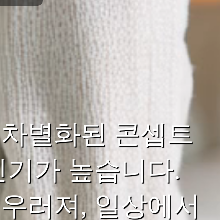
 차별화된 콘셉트
인기가 높습니다.
우러져, 일상에서