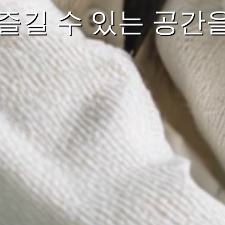
즐길 수 있는 공간