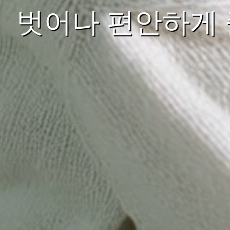
벗어나 편안하게 