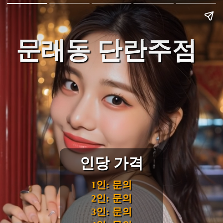
문래동 단란주점
인당 가격
1인: 문의
2인: 문의
3인: 문의