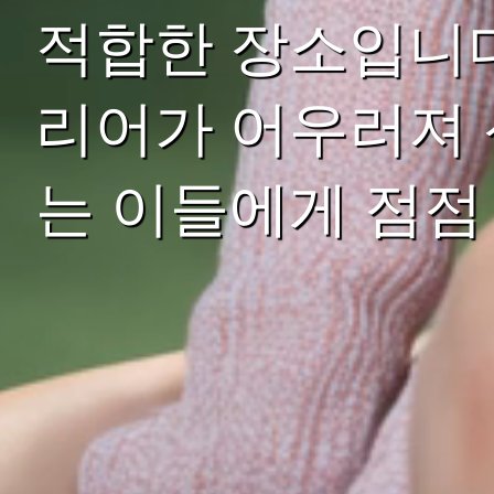
적합한 장소입니다
리어가 어우러져 
는 이들에게 점점