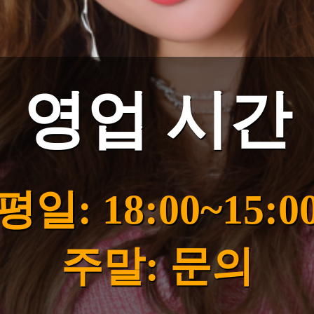
영업 시간
평일: 18:00~15:0
주말: 문의