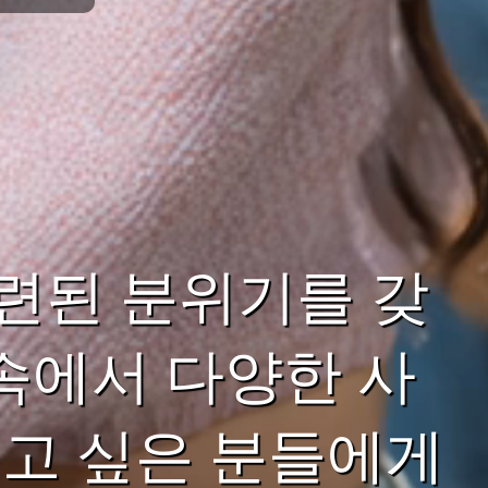
련된 분위기를 갖
속에서 다양한 사
고 싶은 분들에게