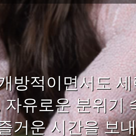
 개방적이면서도 세
, 자유로운 분위기 
즐거운 시간을 보내