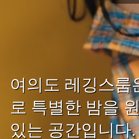
여의도 레깅스룸
로 특별한 밤을 
있는 공간입니다