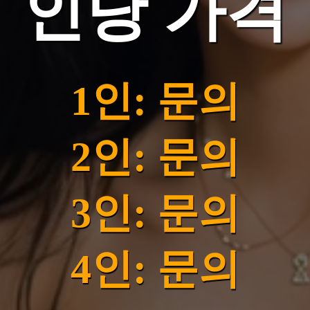
인당 가격
1인: 문의
2인: 문의
3인: 문의
4인: 문의