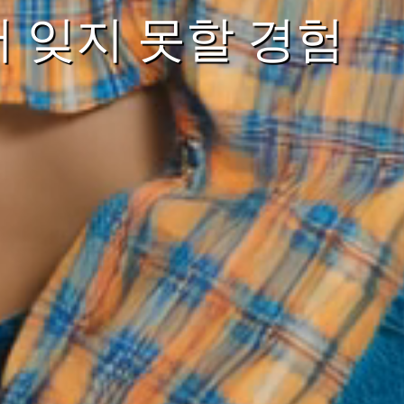
 잊지 못할 경험