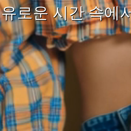
여유로운 시간 속에서