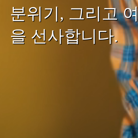
분위기, 그리고 
을 선사합니다.