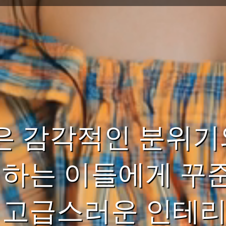
은 감각적인 분위기
원하는 이들에게 꾸
. 고급스러운 인테