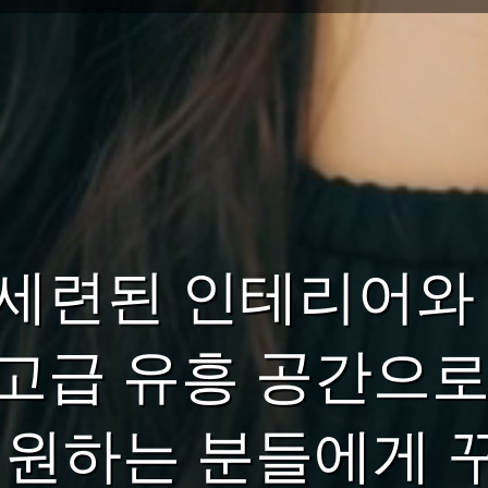
 세련된 인테리어와
고급 유흥 공간으로,
 원하는 분들에게 