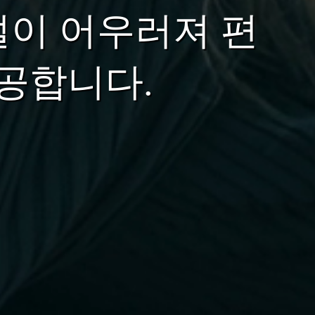
설이 어우러져 편
공합니다.