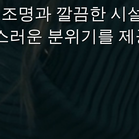
 조명과 깔끔한 시
스러운 분위기를 제