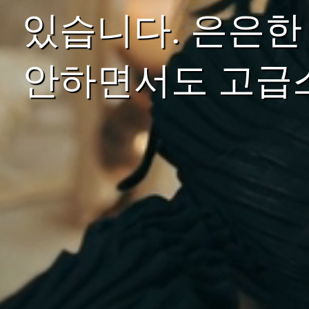
있습니다. 은은한
안하면서도 고급