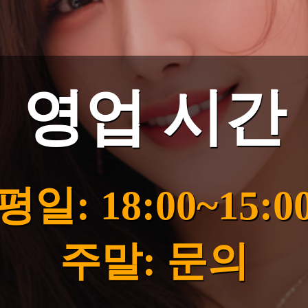
영업 시간
평일: 18:00~15:0
주말: 문의