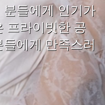
 분들에게 인기가
은 프라이빗한 공
분들에게 만족스러