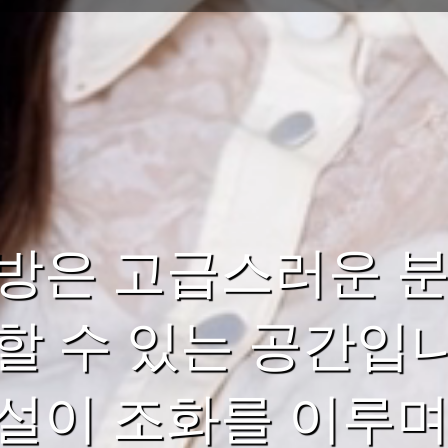
방은 고급스러운 분
할 수 있는 공간입니
설이 조화를 이루며