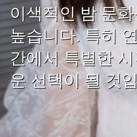
이색적인 밤 문화
높습니다. 특히 
간에서 특별한 시
운 선택이 될 것