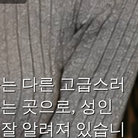
는 다른 고급스러
는 곳으로, 성인
잘 알려져 있습니