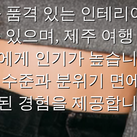
과 품격 있는 인테리
 있으며, 제주 여행
에게 인기가 높습니
 수준과 분위기 면
된 경험을 제공합니