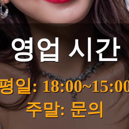
영업 시간
평일: 18:00~15:0
주말: 문의