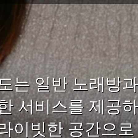
도는 일반 노래방과
한 서비스를 제공하
라이빗한 공간으로 