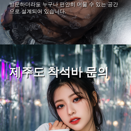
방문하더라도 누구나 편안히 머물 수 있는 공간
으로 설계되어 있습니다.
제주도 착석바 문의